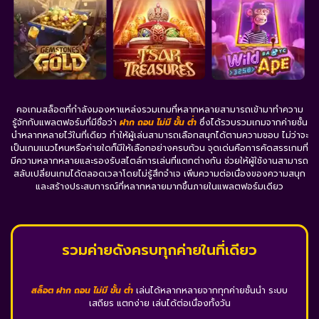
คอเกมสล็อตที่กำลังมองหาแหล่งรวมเกมที่หลากหลายสามารถเข้ามาทำความ
รู้จักกับแพลตฟอร์มที่มีชื่อว่า
ฝาก ถอน ไม่มี ขั้น ต่ำ
ซึ่งได้รวบรวมเกมจากค่ายชั้น
นำหลากหลายไว้ในที่เดียว ทำให้ผู้เล่นสามารถเลือกสนุกได้ตามความชอบ ไม่ว่าจะ
เป็นเกมแนวไหนหรือค่ายใดก็มีให้เลือกอย่างครบถ้วน จุดเด่นคือการคัดสรรเกมที่
มีความหลากหลายและรองรับสไตล์การเล่นที่แตกต่างกัน ช่วยให้ผู้ใช้งานสามารถ
สลับเปลี่ยนเกมได้ตลอดเวลาโดยไม่รู้สึกจำเจ เพิ่มความต่อเนื่องของความสนุก
และสร้างประสบการณ์ที่หลากหลายมากขึ้นภายในแพลตฟอร์มเดียว
รวมค่ายดังครบทุกค่ายในที่เดียว
สล็อต ฝาก ถอน ไม่มี ขั้น ต่ำ
เล่นได้หลากหลายจากทุกค่ายชั้นนำ ระบบ
เสถียร แตกง่าย เล่นได้ต่อเนื่องทั้งวัน