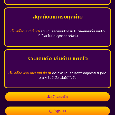
สนุกกับเกมครบทุกค่าย
เว็บ สล็อต ไม่มี ขั้น ต่ำ
รวมเกมยอดนิยมไว้ครบ ไม่ต้องสลับเว็บ เล่นได้
ลื่นไหล ไม่มีสะดุดตลอดทั้งวัน
รวมเกมดัง เล่นง่าย แตกไว
เว็บ สล็อต ฝาก ถอน ไม่มี ขั้น ต่ำ
คัดเฉพาะเกมคุณภาพจากทุกค่าย สนุกได้
ยาว ๆ ไม่มีเบื่อ เล่นได้ทั้งวัน
สมัครสมาชิก
เข้าสู่ระบบ