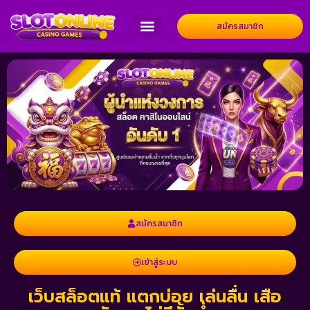
สมัครสมาชิก
สมัครสมาชิก
เข้าสู่ระบบ
เว็บสล็อตแท้ แตกบ่อย เล่นลื่น เสือ