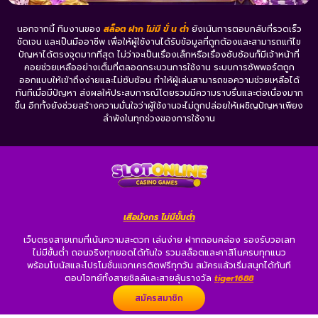
นอกจากนี้ ทีมงานของ
สล็อต ฝาก ไม่มี ขั่ น ต่ำ
ยังเน้นการตอบกลับที่รวดเร็ว
ชัดเจน และเป็นมืออาชีพ เพื่อให้ผู้ใช้งานได้รับข้อมูลที่ถูกต้องและสามารถแก้ไข
ปัญหาได้ตรงจุดมากที่สุด ไม่ว่าจะเป็นเรื่องเล็กหรือเรื่องซับซ้อนก็มีเจ้าหน้าที่
คอยช่วยเหลืออย่างเต็มที่ตลอดกระบวนการใช้งาน ระบบการซัพพอร์ตถูก
ออกแบบให้เข้าถึงง่ายและไม่ซับซ้อน ทำให้ผู้เล่นสามารถขอความช่วยเหลือได้
ทันทีเมื่อมีปัญหา ส่งผลให้ประสบการณ์โดยรวมมีความราบรื่นและต่อเนื่องมาก
ขึ้น อีกทั้งยังช่วยสร้างความมั่นใจว่าผู้ใช้งานจะไม่ถูกปล่อยให้เผชิญปัญหาเพียง
ลำพังในทุกช่วงของการใช้งาน
เสือมังกร ไม่มีขั้นต่ำ
เว็บตรงสายเกมที่เน้นความสะดวก เล่นง่าย ฝากถอนคล่อง รองรับวอเลท
ไม่มีขั้นต่ำ ถอนจริงทุกยอดได้ทันใจ รวมสล็อตและคาสิโนครบทุกแนว
พร้อมโบนัสและโปรโมชั่นแจกเครดิตฟรีทุกวัน สมัครแล้วเริ่มสนุกได้ทันที
ตอบโจทย์ทั้งสายชิลล์และสายลุ้นรางวัล
tiger1688
สมัครสมาชิก